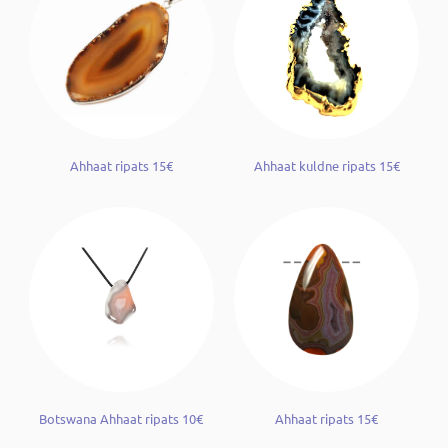
Ahhaat ripats 15€
Ahhaat kuldne ripats 15€
Botswana Ahhaat ripats 10€
Ahhaat ripats 15€