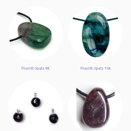
Fluoriit ripats 9€
Fluoriit ripats 15€