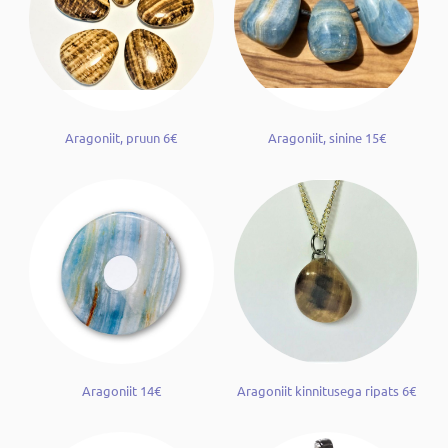
Aragoniit, pruun 6€
Aragoniit, sinine 15€
Aragoniit 14€
Aragoniit kinnitusega ripats 6€