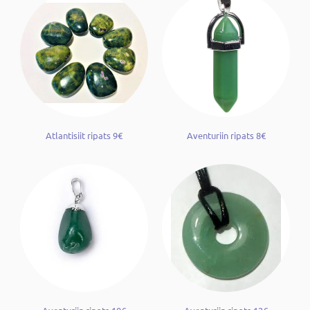
Atlantisiit ripats 9€
Aventuriin ripats 8€