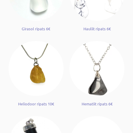
Girasol ripats 6€
Hauliit ripats 6€
Heliodoor ripats 10€
Hematiit ripats 6€