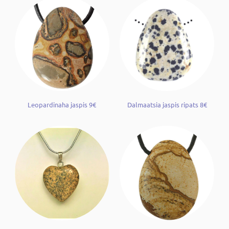
Leopardinaha jaspis 9€
Dalmaatsia jaspis ripats 8€