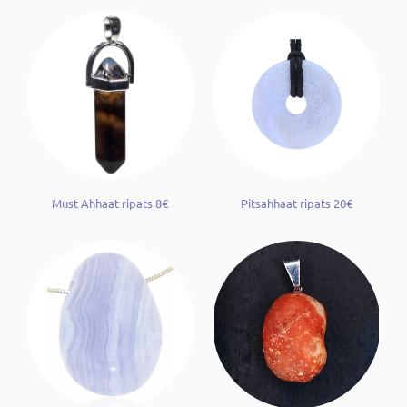
Must Ahhaat ripats 8€
Pitsahhaat ripats 20€