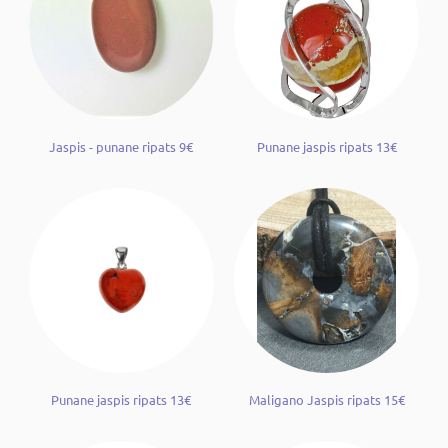
Jaspis - punane ripats 9€
Punane jaspis ripats 13€
Punane jaspis ripats 13€
Maligano Jaspis ripats 15€