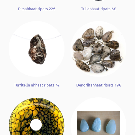
Pitsahhaat ripats 22€
Tuliahhaat ripats 6€
Turritella ahhaat ripats 7€
Dendriitahhaat ripats 19€