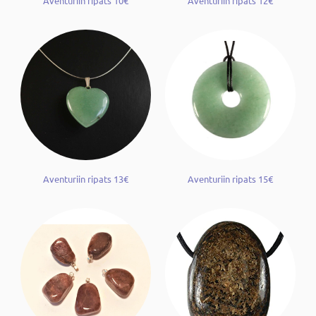
Aventuriin ripats 10€
Aventuriin ripats 12€
Aventuriin ripats 13€
Aventuriin ripats 15€