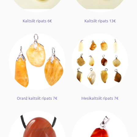
Kaltsiit ripats 6€
Kaltsiit ripats 13€
Oranž kaltsiit ripats 7€
Mesikaltsiit ripats 7€