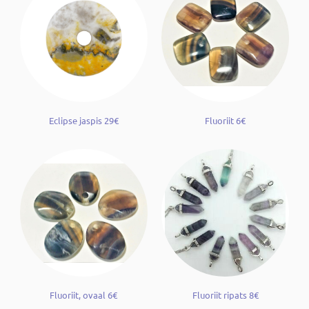
Eclipse jaspis 29€
Fluoriit 6€
Fluoriit, ovaal 6€
Fluoriit ripats 8€