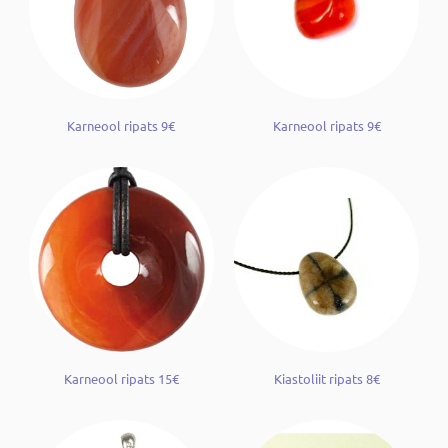
Karneool ripats 9€
Karneool ripats 9€
Karneool ripats 15€
Kiastoliit ripats 8€