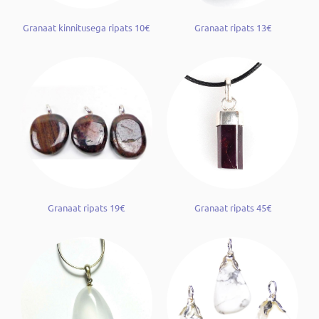
Granaat kinnitusega ripats 10€
Granaat ripats 13€
Granaat ripats 19€
Granaat ripats 45€