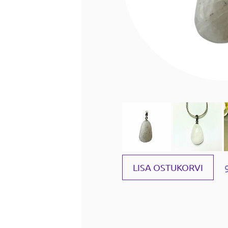
LISA OSTUKORVI