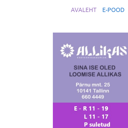
AVALEHT
E-POOD