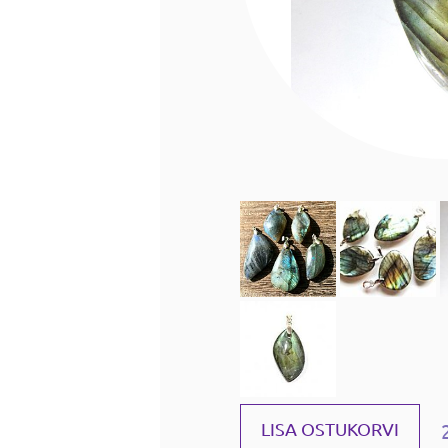
LISA OSTUKORVI