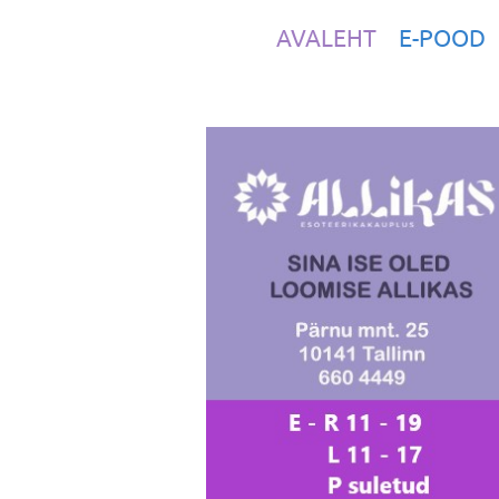
AVALEHT
E-POOD