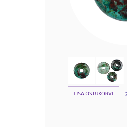
LISA OSTUKORVI