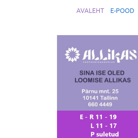
AVALEHT
E-POOD