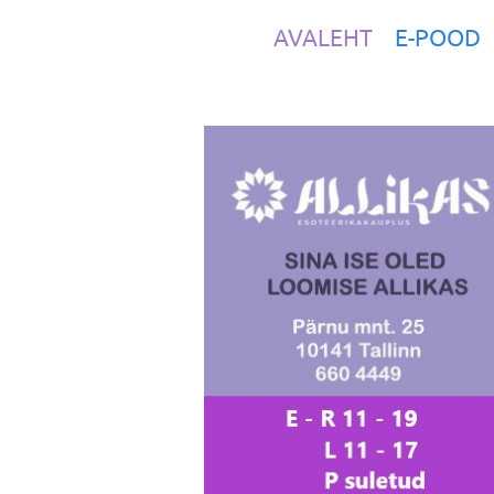
AVALEHT
E-POOD