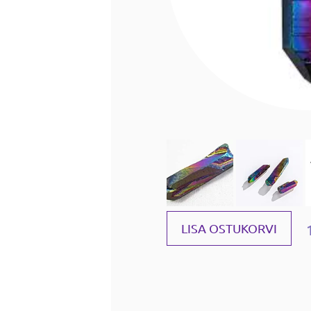
LISA OSTUKORVI