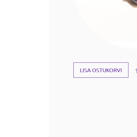
LISA OSTUKORVI