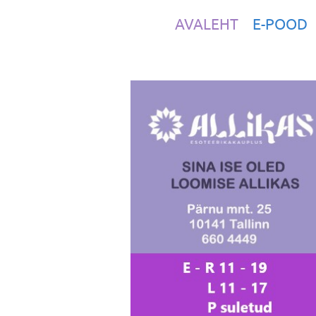
AVALEHT
E-POOD