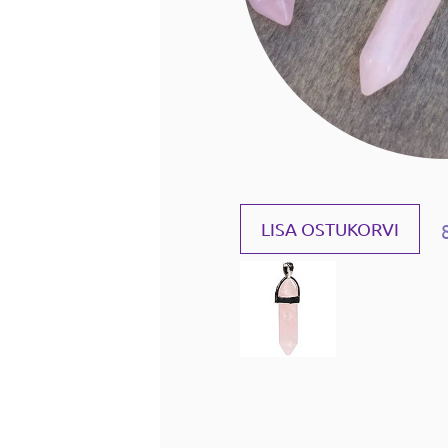
LISA OSTUKORVI