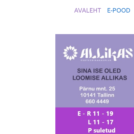
AVALEHT
E-POOD