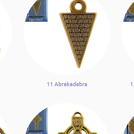
11 Abrakadabra
1