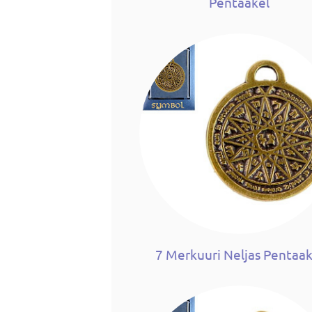
Pentaakel
7 Merkuuri Neljas Pentaak