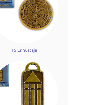
15 Ennustaja