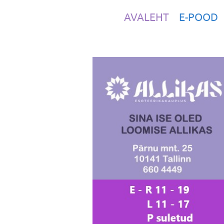
AVALEHT
E-POOD