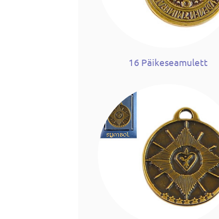
16 Päikeseamulett