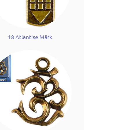
18 Atlantise Märk