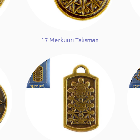
17 Merkuuri Talisman