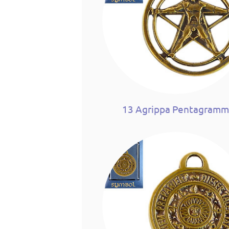
13 Agrippa Pentagram