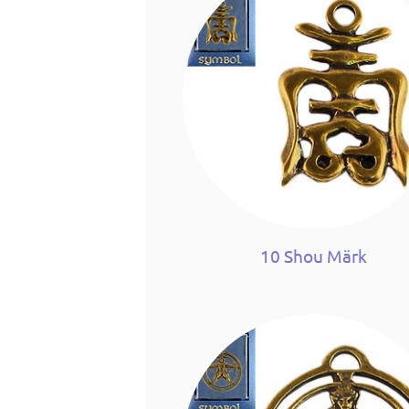
10 Shou Märk