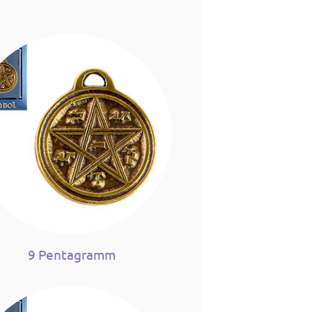
9 Pentagramm