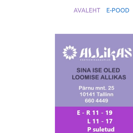
AVALEHT
E-POOD