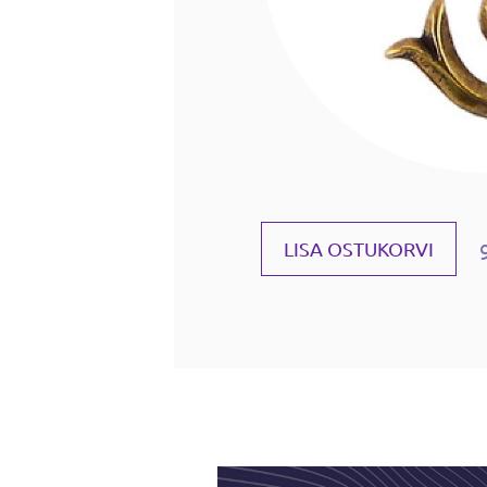
LISA OSTUKORVI