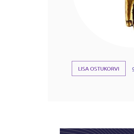
LISA OSTUKORVI