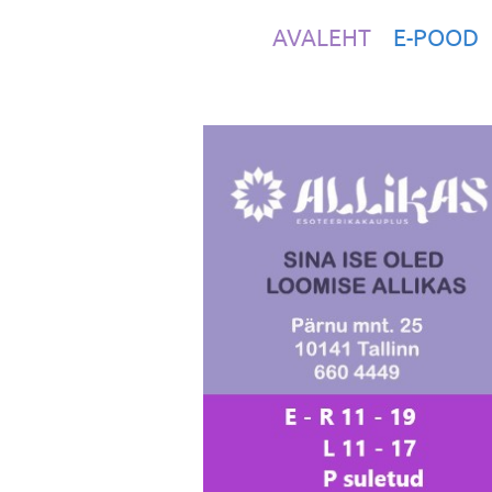
AVALEHT
E-POOD