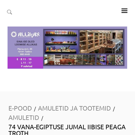
E-POOD
AMULETID JA TOOTEMID
/
/
AMULETID
/
74 VANA-EGIPTUSE JUMAL IIBISE PEAGA
TROTH