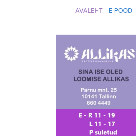
AVALEHT
E-POOD