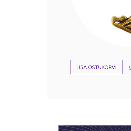
LISA OSTUKORVI