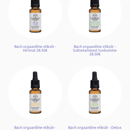
Bach orgaaniline eliksiir -
Bach orgaaniline eliksiir -
Hirmud 28.50€
Suitsetamisest loobumine
28.50€
Bach orgaaniline eliksiir -
Bach orgaaniline eliksiir - Detox