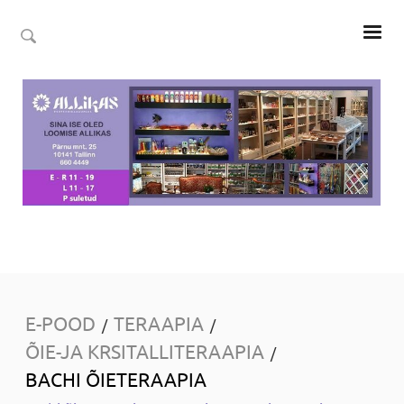
E-POOD
TERAAPIA
/
/
ÕIE-JA KRSITALLITERAAPIA
/
BACHI ÕIETERAAPIA