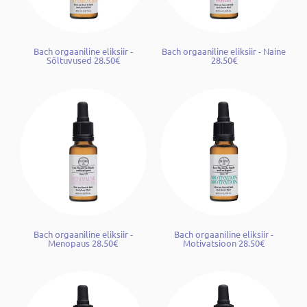
Bach orgaaniline eliksiir -
Bach orgaaniline eliksiir - Naine
Sõltuvused 28.50€
28.50€
Bach orgaaniline eliksiir -
Bach orgaaniline eliksiir -
Menopaus 28.50€
Motivatsioon 28.50€