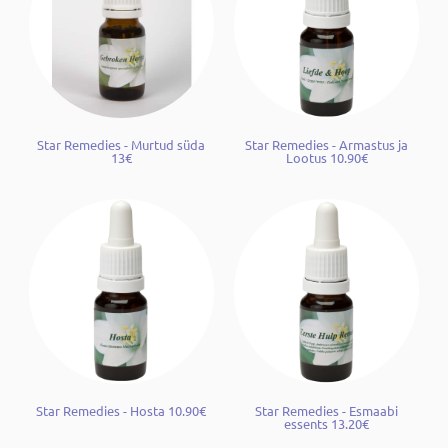
Star Remedies - Murtud süda
Star Remedies - Armastus ja
13€
Lootus 10.90€
Star Remedies - Hosta 10.90€
Star Remedies - Esmaabi
essents 13.20€