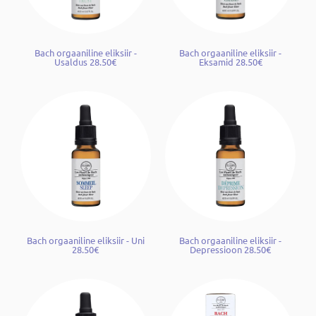
Bach orgaaniline eliksiir -
Bach orgaaniline eliksiir -
Usaldus 28.50€
Eksamid 28.50€
Bach orgaaniline eliksiir - Uni
Bach orgaaniline eliksiir -
28.50€
Depressioon 28.50€