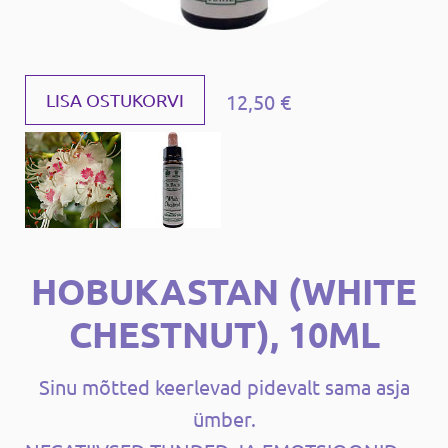
12,50 €
LISA OSTUKORVI
HOBUKASTAN (WHITE
CHESTNUT), 10ML
Sinu mõtted keerlevad pidevalt sama asja
ümber.