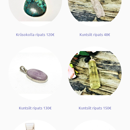
Krüsokolla ripats 120€
Kuntsiit ripats 48€
Kuntsiit ripats 130€
Kuntsiit ripats 150€