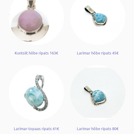
Kuntsiit hõbe ripats 163€
Larimar hõbe ripats 45€
Larimar-topaas ripats 61€
Larimar hõbe ripats 80€