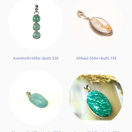
Aventuriin hõbe ripats 52€
Ahhaat hõbe ripats 75€