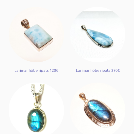
Larimar hõbe ripats 120€
Larimar hõbe ripats 270€