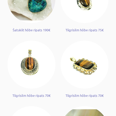
Šatukiit hõbe ripats 190€
Tiigrisilm hõbe ripats 75€
Tiigrisilm hõbe ripats 70€
Tiigrisilm hõbe ripats 70€