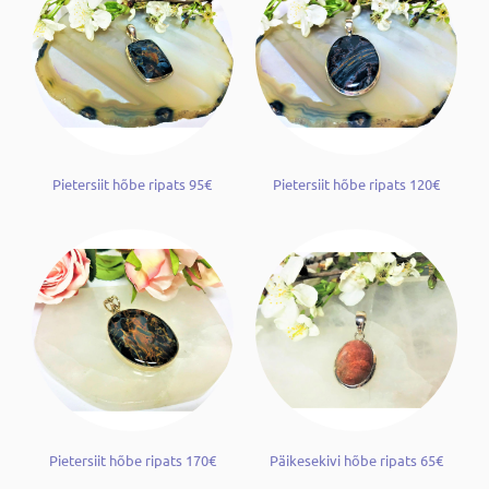
Pietersiit hõbe ripats 95€
Pietersiit hõbe ripats 120€
Pietersiit hõbe ripats 170€
Päikesekivi hõbe ripats 65€