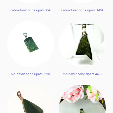
Labradoriit hõbe ripats 95€
Labradoriit hõbe ripats 140€
Moldaviit hõbe ripats 370€
Moldaviit hõbe ripats 440€