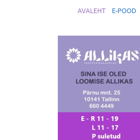
AVALEHT
E-POOD