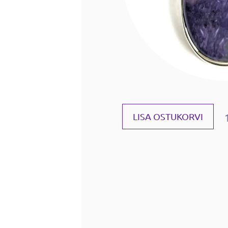
LISA OSTUKORVI