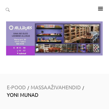
E-POOD
MASSAAŽIVAHENDID
/
/
YONI MUNAD