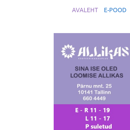
AVALEHT
E-POOD