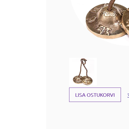
LISA OSTUKORVI