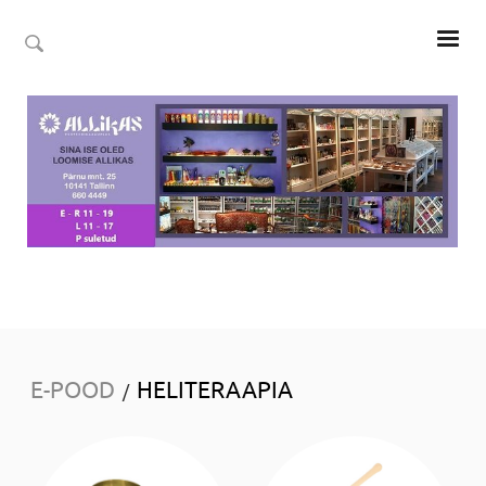
E-POOD
HELITERAAPIA
/