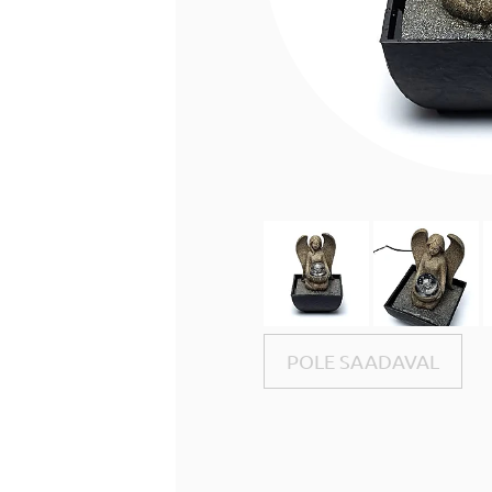
POLE SAADAVAL