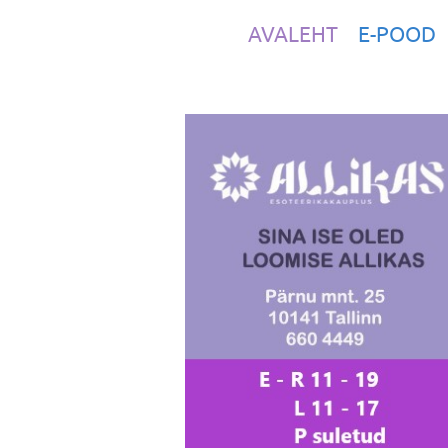
AVALEHT
E-POOD