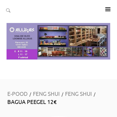
E-POOD
FENG SHUI
FENG SHUI
/
/
/
BAGUA PEEGEL 12€