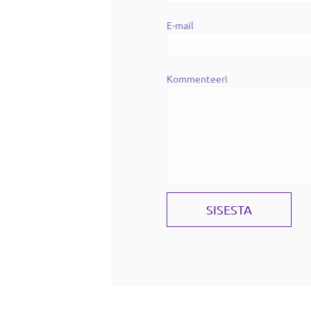
E-mail
Kommenteeri