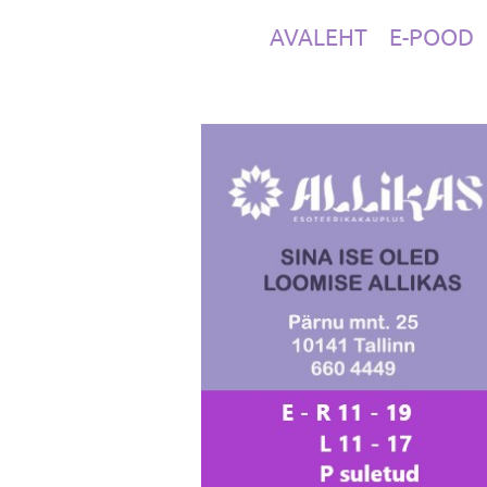
AVALEHT
E-POOD