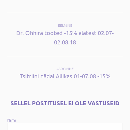
EELMINE
Dr. Ohhira tooted -15% alatest 02.07-
02.08.18
JÄRGMINE
Tsitriini nädal Allikas 01-07.08 -15%
SELLEL POSTITUSEL EI OLE VASTUSEID
Nimi