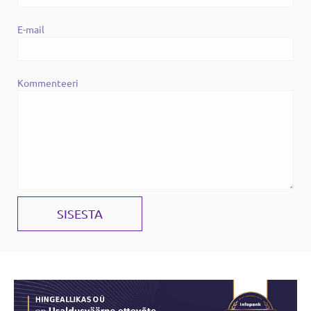
E-mail
Kommenteeri