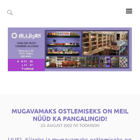
MUGAVAMAKS OSTLEMISEKS ON MEIL
NÜÜD KA PANGALINGID!
23. AUGUST 2022
IVI TOOMSON
UUS! Kiireks ja mugavamaks ostlemiseks on