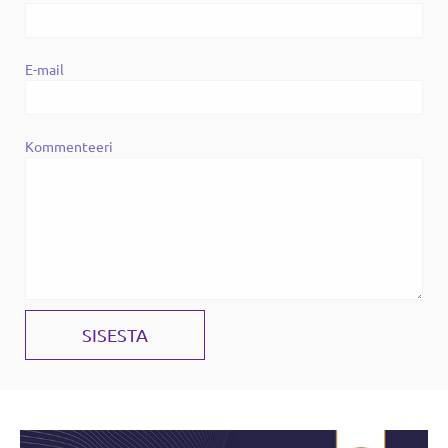
E-mail
Kommenteeri