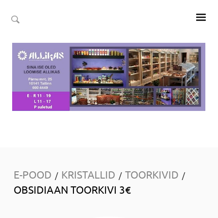
E-POOD
KRISTALLID
TOORKIVID
/
/
/
OBSIDIAAN TOORKIVI 3€