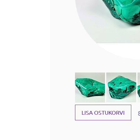
LISA OSTUKORVI