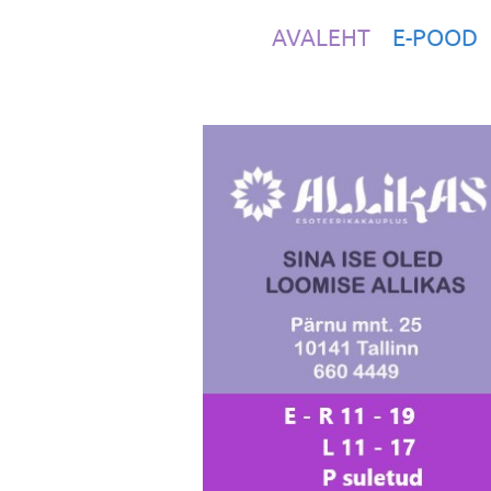
AVALEHT
E-POOD