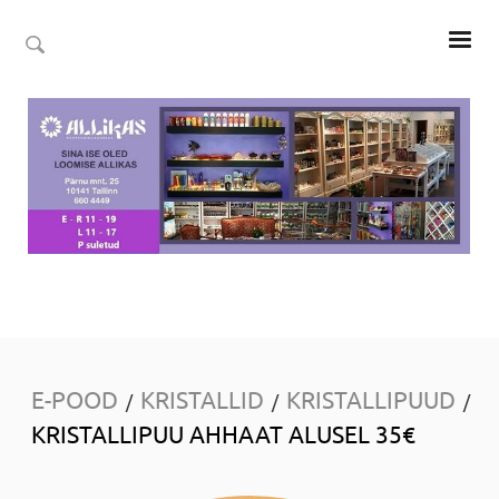
E-POOD
KRISTALLID
KRISTALLIPUUD
/
/
/
KRISTALLIPUU AHHAAT ALUSEL 35€