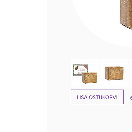
LISA OSTUKORVI