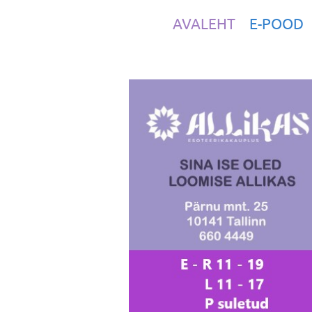
AVALEHT
E-POOD