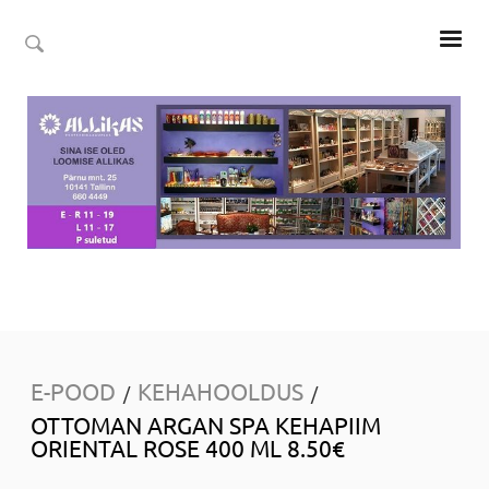
E-POOD
KEHAHOOLDUS
/
/
OTTOMAN ARGAN SPA KEHAPIIM
ORIENTAL ROSE 400 ML 8.50€