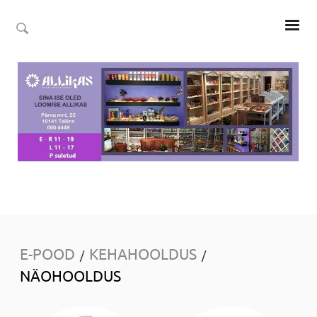
E-POOD
KEHAHOOLDUS
/
/
NÄOHOOLDUS