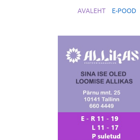
AVALEHT
E-POOD