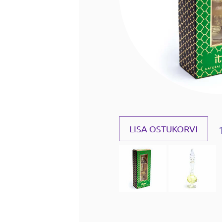
LISA OSTUKORVI