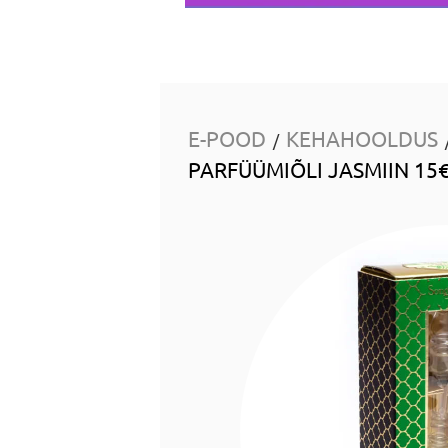
E-POOD
KEHAHOOLDUS
/
PARFÜÜMIÕLI JASMIIN 15