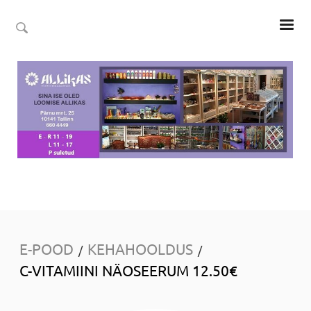
E-POOD
KEHAHOOLDUS
/
/
C-VITAMIINI NÄOSEERUM 12.50€