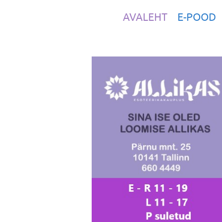
AVALEHT
E-POOD