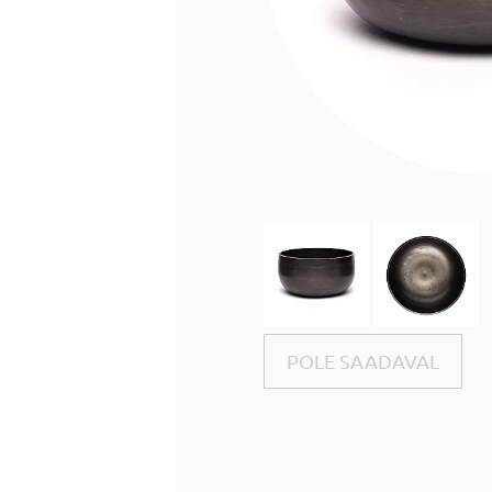
POLE SAADAVAL