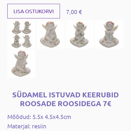
7,00 €
LISA OSTUKORVI
SÜDAMEL ISTUVAD KEERUBID
ROOSADE ROOSIDEGA 7€
Mõõdud: 5.5x 4.5x4.5cm
Materjal: resiin