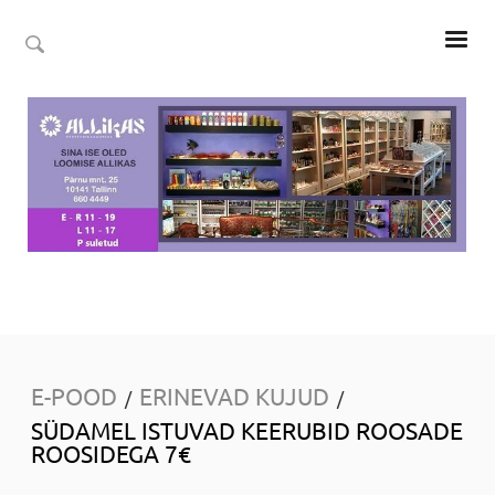
E-POOD
ERINEVAD KUJUD
/
/
SÜDAMEL ISTUVAD KEERUBID ROOSADE
ROOSIDEGA 7€