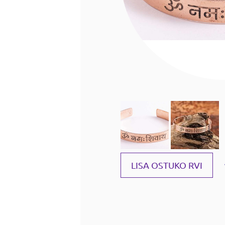
LISA OSTUKO RVI