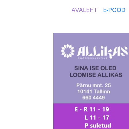
AVALEHT
E-POOD