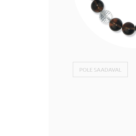
POLE SAADAVAL