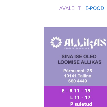
AVALEHT
E-POOD