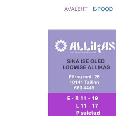
AVALEHT
E-POOD