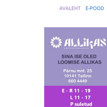
AVALEHT
E-POOD