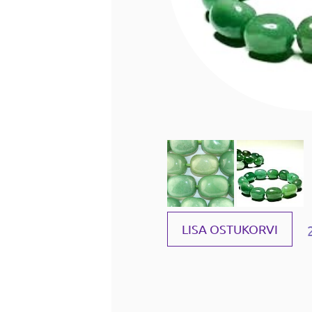
LISA OSTUKORVI