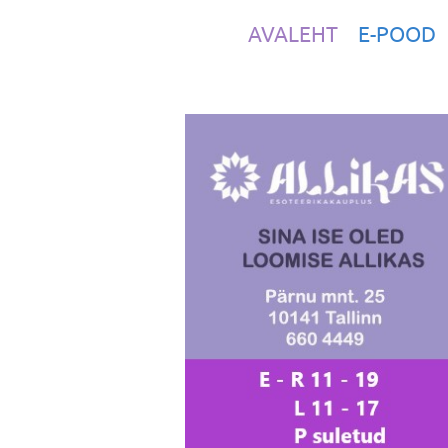
AVALEHT
E-POOD