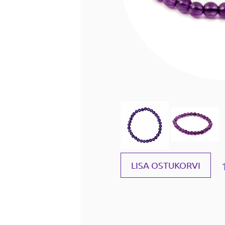
LISA OSTUKORVI