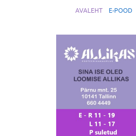
AVALEHT
E-POOD