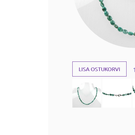
LISA OSTUKORVI