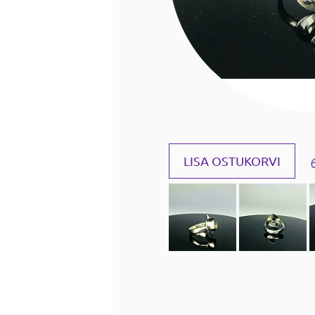
LISA OSTUKORVI