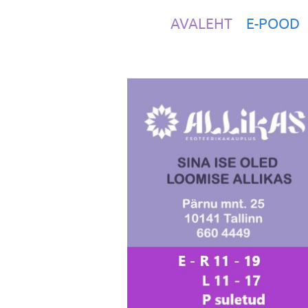
AVALEHT
E-POOD