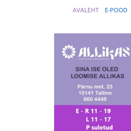
AVALEHT
E-POOD