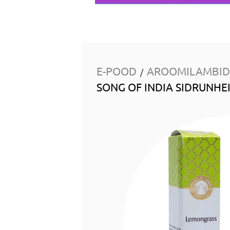
E-POOD
AROOMILAMBID 
/
SONG OF INDIA SIDRUNHEI