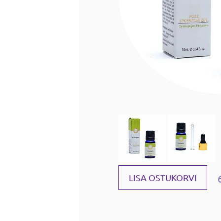
LISA OSTUKORVI