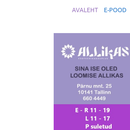
AVALEHT
E-POOD