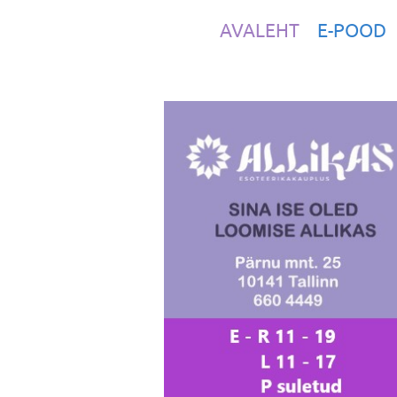
AVALEHT
E-POOD