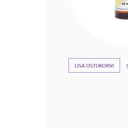
LISA OSTUKORVI