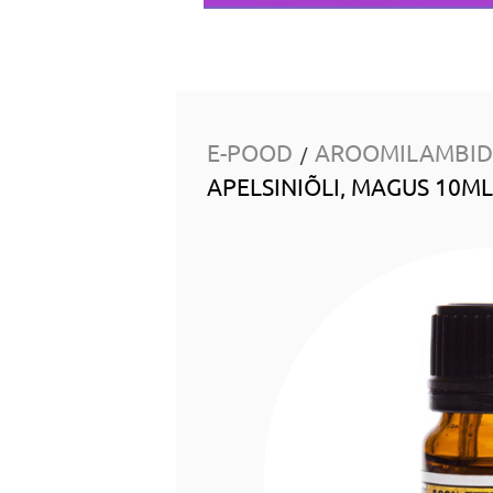
E-POOD
AROOMILAMBID 
/
APELSINIÕLI, MAGUS 10ML