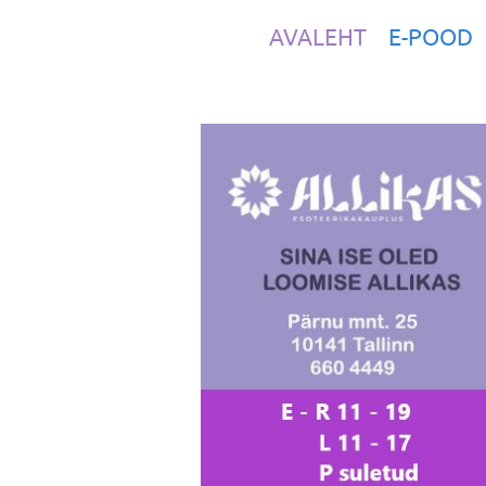
AVALEHT
E-POOD