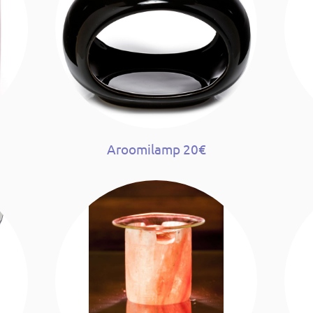
Aroomilamp 20€