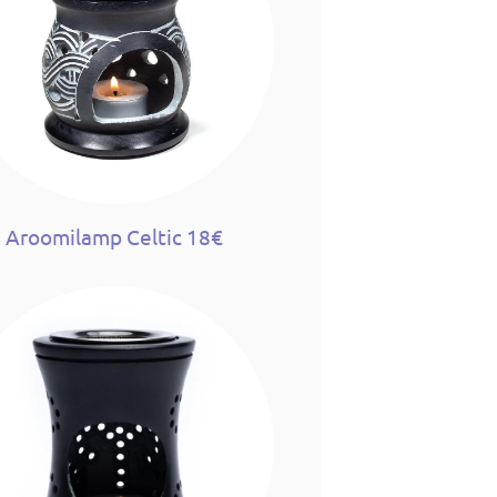
Aroomilamp Celtic 18€