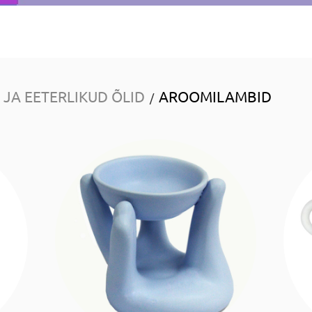
JA EETERLIKUD ÕLID
AROOMILAMBID
/