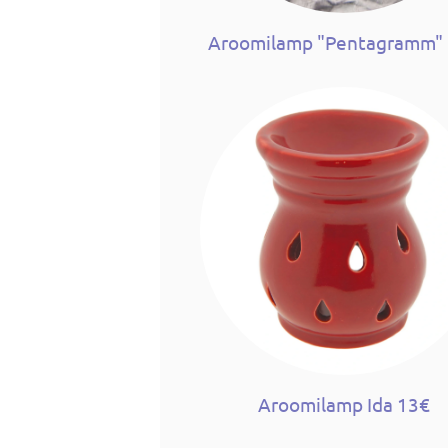
Aroomilamp "Pentagramm"
Aroomilamp Ida 13€