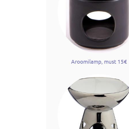
Aroomilamp, must 15€