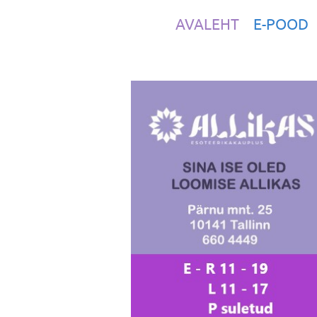
AVALEHT
E-POOD