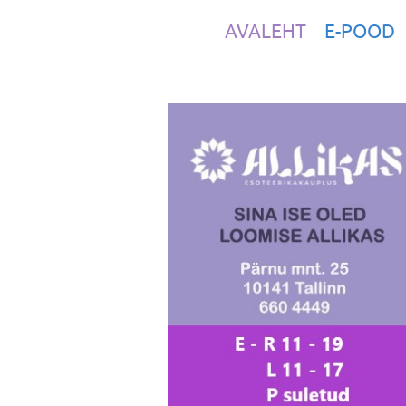
AVALEHT
E-POOD