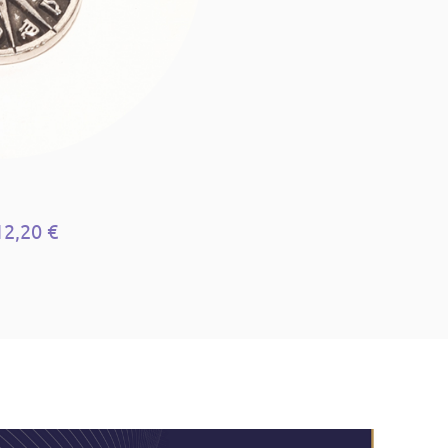
12,20 €