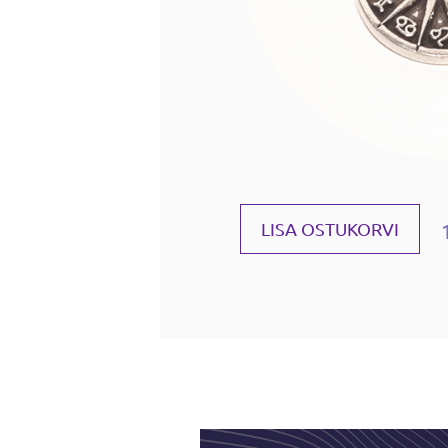
LISA OSTUKORVI