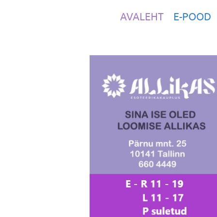
AVALEHT
E-POOD