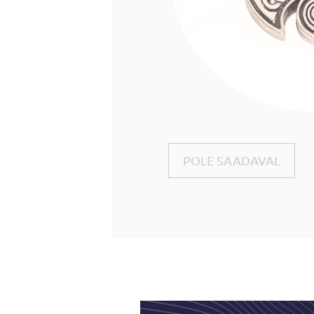
POLE SAADAVAL