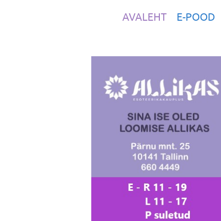
AVALEHT
E-POOD