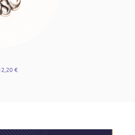
12,20 €