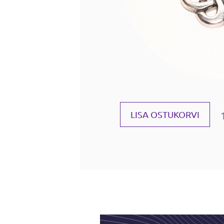
LISA OSTUKORVI